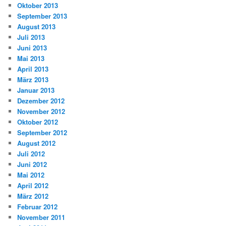
Oktober 2013
September 2013
August 2013
Juli 2013
Juni 2013
Mai 2013
April 2013
März 2013
Januar 2013
Dezember 2012
November 2012
Oktober 2012
September 2012
August 2012
Juli 2012
Juni 2012
Mai 2012
April 2012
März 2012
Februar 2012
November 2011