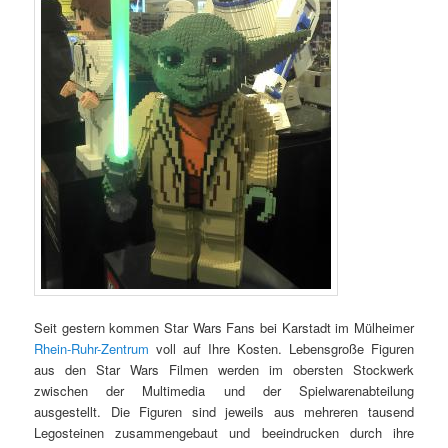
Seit gestern kommen Star Wars Fans bei Karstadt im Mülheimer
Rhein-Ruhr-Zentrum
voll auf Ihre Kosten. Lebensgroße Figuren
aus den Star Wars Filmen werden im obersten Stockwerk
zwischen der Multimedia und der Spielwarenabteilung
ausgestellt. Die Figuren sind jeweils aus mehreren tausend
Legosteinen zusammengebaut und beeindrucken durch ihre