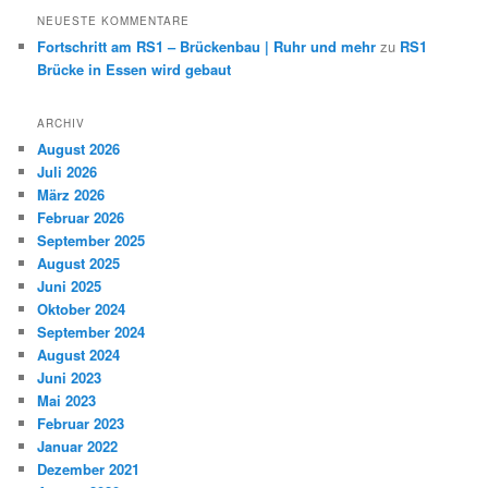
NEUESTE KOMMENTARE
Fortschritt am RS1 – Brückenbau | Ruhr und mehr
zu
RS1
Brücke in Essen wird gebaut
ARCHIV
August 2026
Juli 2026
März 2026
Februar 2026
September 2025
August 2025
Juni 2025
Oktober 2024
September 2024
August 2024
Juni 2023
Mai 2023
Februar 2023
Januar 2022
Dezember 2021