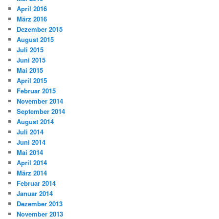
April 2016
März 2016
Dezember 2015
August 2015
Juli 2015
Juni 2015
Mai 2015
April 2015
Februar 2015
November 2014
September 2014
August 2014
Juli 2014
Juni 2014
Mai 2014
April 2014
März 2014
Februar 2014
Januar 2014
Dezember 2013
November 2013