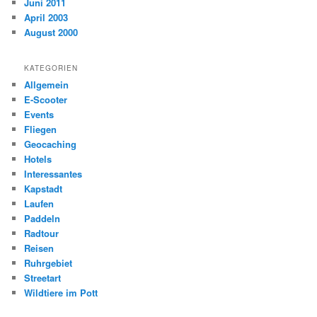
Juni 2011
April 2003
August 2000
KATEGORIEN
Allgemein
E-Scooter
Events
Fliegen
Geocaching
Hotels
Interessantes
Kapstadt
Laufen
Paddeln
Radtour
Reisen
Ruhrgebiet
Streetart
Wildtiere im Pott