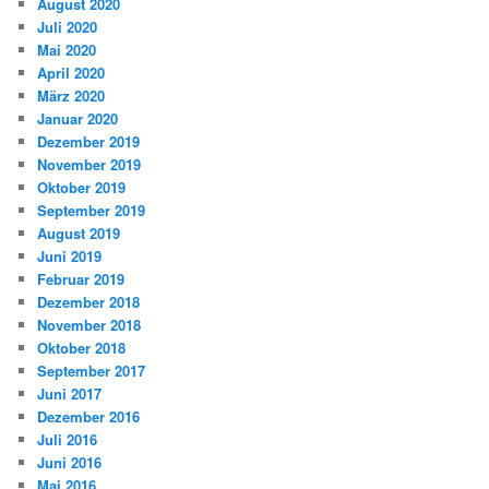
August 2020
Juli 2020
Mai 2020
April 2020
März 2020
Januar 2020
Dezember 2019
November 2019
Oktober 2019
September 2019
August 2019
Juni 2019
Februar 2019
Dezember 2018
November 2018
Oktober 2018
September 2017
Juni 2017
Dezember 2016
Juli 2016
Juni 2016
Mai 2016