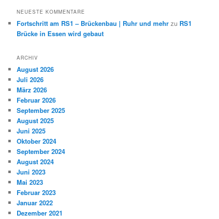
NEUESTE KOMMENTARE
Fortschritt am RS1 – Brückenbau | Ruhr und mehr
zu
RS1
Brücke in Essen wird gebaut
ARCHIV
August 2026
Juli 2026
März 2026
Februar 2026
September 2025
August 2025
Juni 2025
Oktober 2024
September 2024
August 2024
Juni 2023
Mai 2023
Februar 2023
Januar 2022
Dezember 2021