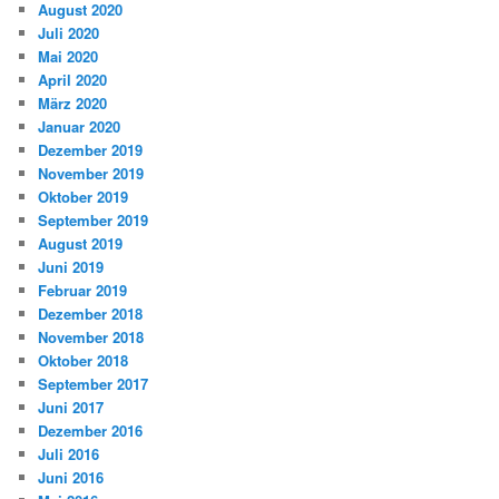
August 2020
Juli 2020
Mai 2020
April 2020
März 2020
Januar 2020
Dezember 2019
November 2019
Oktober 2019
September 2019
August 2019
Juni 2019
Februar 2019
Dezember 2018
November 2018
Oktober 2018
September 2017
Juni 2017
Dezember 2016
Juli 2016
Juni 2016