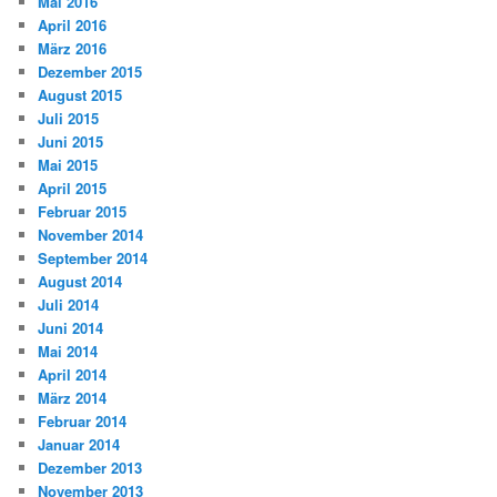
Mai 2016
April 2016
März 2016
Dezember 2015
August 2015
Juli 2015
Juni 2015
Mai 2015
April 2015
Februar 2015
November 2014
September 2014
August 2014
Juli 2014
Juni 2014
Mai 2014
April 2014
März 2014
Februar 2014
Januar 2014
Dezember 2013
November 2013