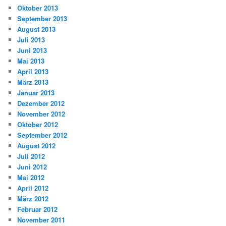
Oktober 2013
September 2013
August 2013
Juli 2013
Juni 2013
Mai 2013
April 2013
März 2013
Januar 2013
Dezember 2012
November 2012
Oktober 2012
September 2012
August 2012
Juli 2012
Juni 2012
Mai 2012
April 2012
März 2012
Februar 2012
November 2011