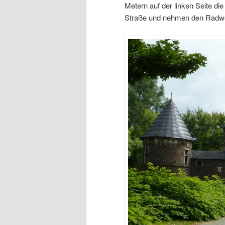
Metern auf der linken Seite d
Straße und nehmen den Radweg