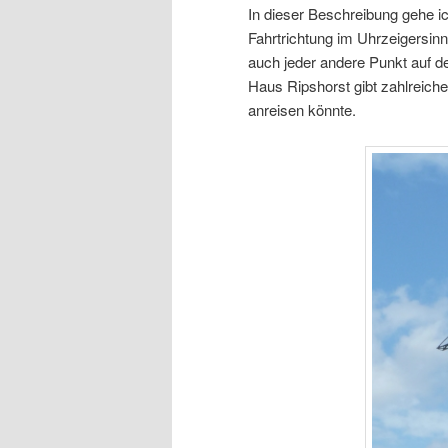
In dieser Beschreibung gehe i
Fahrtrichtung im Uhrzeigersinn
auch jeder andere Punkt auf 
Haus Ripshorst gibt zahlreich
anreisen könnte.