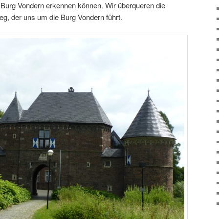
ie Burg Vondern erkennen können. Wir überqueren die
, der uns um die Burg Vondern führt.