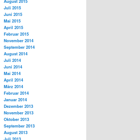
August 2015
Juli 2015
Juni 2015
Mai 2015
April 2015
Februar 2015
November 2014
September 2014
August 2014
Juli 2014
Juni 2014
Mai 2014
April 2014
März 2014
Februar 2014
Januar 2014
Dezember 2013
November 2013
Oktober 2013
September 2013
August 2013
Juli 2013