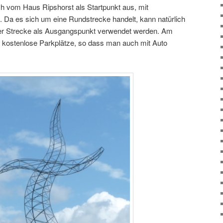
ch vom Haus Ripshorst als Startpunkt aus, mit
. Da es sich um eine Rundstrecke handelt, kann natürlich
der Strecke als Ausgangspunkt verwendet werden. Am
e kostenlose Parkplätze, so dass man auch mit Auto