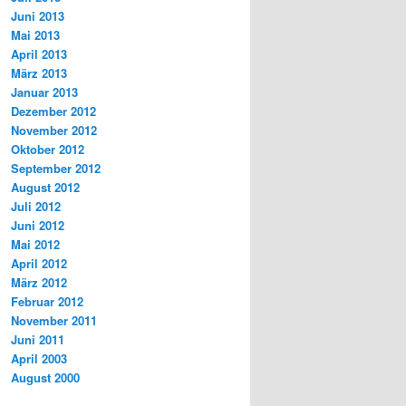
Juni 2013
Mai 2013
April 2013
März 2013
Januar 2013
Dezember 2012
November 2012
Oktober 2012
September 2012
August 2012
Juli 2012
Juni 2012
Mai 2012
April 2012
März 2012
Februar 2012
November 2011
Juni 2011
April 2003
August 2000