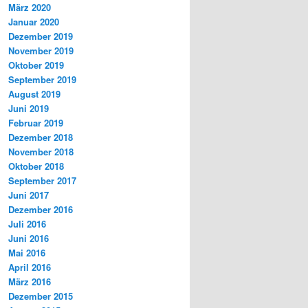
März 2020
Januar 2020
Dezember 2019
November 2019
Oktober 2019
September 2019
August 2019
Juni 2019
Februar 2019
Dezember 2018
November 2018
Oktober 2018
September 2017
Juni 2017
Dezember 2016
Juli 2016
Juni 2016
Mai 2016
April 2016
März 2016
Dezember 2015