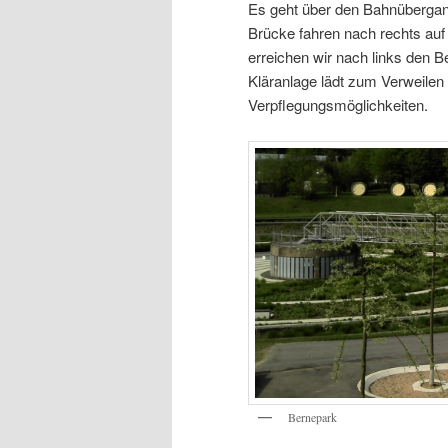
Es geht über den Bahnübergang
Brücke fahren nach rechts a
erreichen wir nach links den 
Kläranlage lädt zum Verweilen 
Verpflegungsmöglichkeiten.
Bernepark