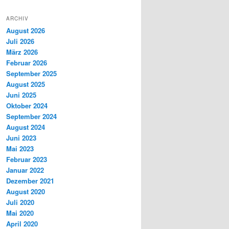
ARCHIV
August 2026
Juli 2026
März 2026
Februar 2026
September 2025
August 2025
Juni 2025
Oktober 2024
September 2024
August 2024
Juni 2023
Mai 2023
Februar 2023
Januar 2022
Dezember 2021
August 2020
Juli 2020
Mai 2020
April 2020