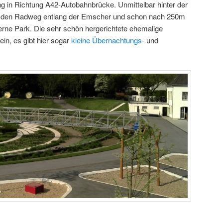
 in Richtung A42-Autobahnbrücke. Unmittelbar hinter der
uf den Radweg entlang der Emscher und schon nach 250m
Berne Park. Die sehr schön hergerichtete ehemalige
ein, es gibt hier sogar
kleine Übernachtungs-
und