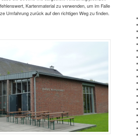
pfehlenswert, Kartenmaterial zu verwenden, um im Falle
urze Umfahrung zurück auf den richtigen Weg zu finden.