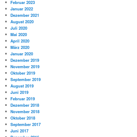
Februar 2023
Januar 2022
Dezember 2021
August 2020
Juli 2020
Mai 2020
April 2020
März 2020
Januar 2020
Dezember 2019
November 2019
Oktober 2019
September 2019
August 2019
Juni 2019
Februar 2019
Dezember 2018
November 2018
Oktober 2018
September 2017
Juni 2017