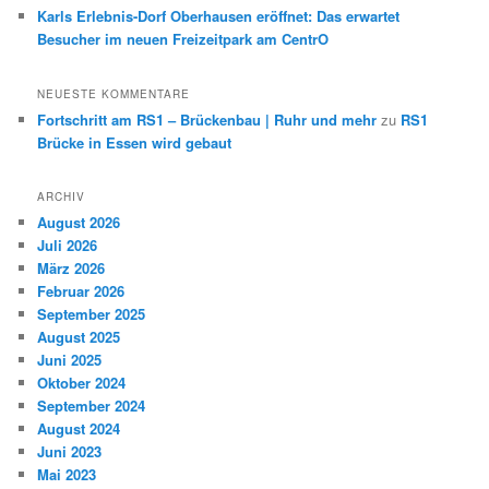
Karls Erlebnis-Dorf Oberhausen eröffnet: Das erwartet
Besucher im neuen Freizeitpark am CentrO
NEUESTE KOMMENTARE
Fortschritt am RS1 – Brückenbau | Ruhr und mehr
zu
RS1
Brücke in Essen wird gebaut
ARCHIV
August 2026
Juli 2026
März 2026
Februar 2026
September 2025
August 2025
Juni 2025
Oktober 2024
September 2024
August 2024
Juni 2023
Mai 2023