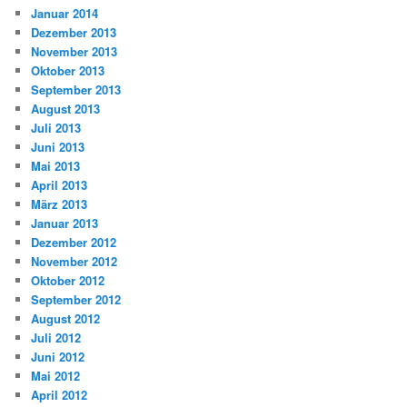
Januar 2014
Dezember 2013
November 2013
Oktober 2013
September 2013
August 2013
Juli 2013
Juni 2013
Mai 2013
April 2013
März 2013
Januar 2013
Dezember 2012
November 2012
Oktober 2012
September 2012
August 2012
Juli 2012
Juni 2012
Mai 2012
April 2012