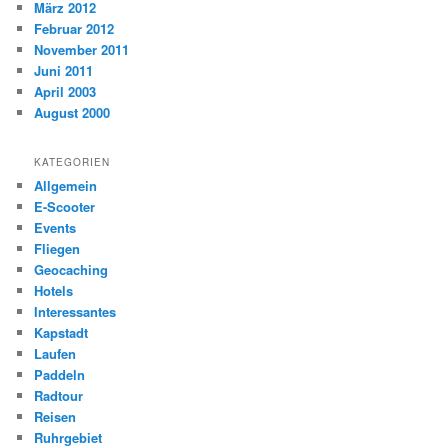
März 2012
Februar 2012
November 2011
Juni 2011
April 2003
August 2000
KATEGORIEN
Allgemein
E-Scooter
Events
Fliegen
Geocaching
Hotels
Interessantes
Kapstadt
Laufen
Paddeln
Radtour
Reisen
Ruhrgebiet