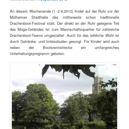
An diesem Wochenende (1.-2.9.2012) findet auf der Ruhr vor der
Mülheimer Stadthalle das mittlerweile schon traditionelle
Drachenboot-Festival statt. Der direkt an der Ruhr gelegene Teil
des Müga-Geländes ist zum Mannschaftsquartier für zahlreiche
Drachenboot-Teams umgestaltet. Auch für das leibliche Wohl ist
durch Getränke- und Imbissbuden gesorgt. Für Kinder wird auch
neben der Bootsrennstrecke ein umfangreiches
Unterhaltungsprogramm geboten.