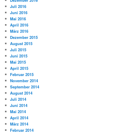
Dezember 2016
Juli 2016
Juni 2016
Mai 2016
April 2016
März 2016
Dezember 2015
August 2015
Juli 2015
Juni 2015
Mai 2015
April 2015
Februar 2015
November 2014
September 2014
August 2014
Juli 2014
Juni 2014
Mai 2014
April 2014
März 2014
Februar 2014