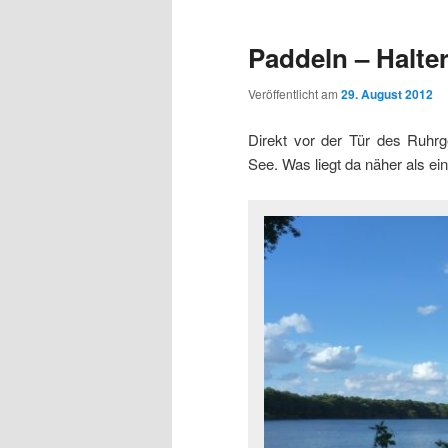
Paddeln – Halte
Veröffentlicht am
29. August 2012
Direkt vor der Tür des Ruhr
See. Was liegt da näher als e