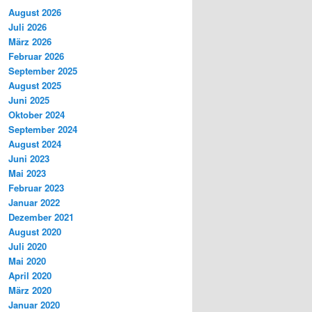
August 2026
Juli 2026
März 2026
Februar 2026
September 2025
August 2025
Juni 2025
Oktober 2024
September 2024
August 2024
Juni 2023
Mai 2023
Februar 2023
Januar 2022
Dezember 2021
August 2020
Juli 2020
Mai 2020
April 2020
März 2020
Januar 2020