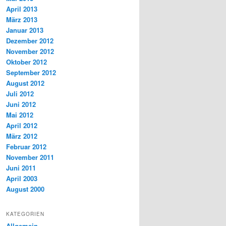
April 2013
März 2013
Januar 2013
Dezember 2012
November 2012
Oktober 2012
September 2012
August 2012
Juli 2012
Juni 2012
Mai 2012
April 2012
März 2012
Februar 2012
November 2011
Juni 2011
April 2003
August 2000
KATEGORIEN
Allgemein