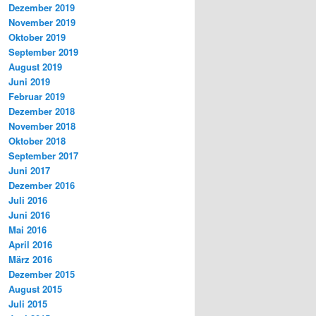
Dezember 2019
November 2019
Oktober 2019
September 2019
August 2019
Juni 2019
Februar 2019
Dezember 2018
November 2018
Oktober 2018
September 2017
Juni 2017
Dezember 2016
Juli 2016
Juni 2016
Mai 2016
April 2016
März 2016
Dezember 2015
August 2015
Juli 2015