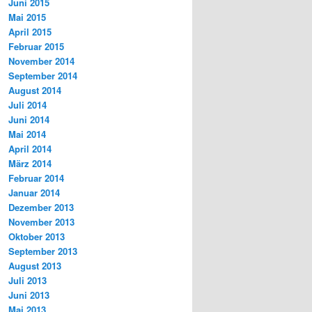
Juni 2015
Mai 2015
April 2015
Februar 2015
November 2014
September 2014
August 2014
Juli 2014
Juni 2014
Mai 2014
April 2014
März 2014
Februar 2014
Januar 2014
Dezember 2013
November 2013
Oktober 2013
September 2013
August 2013
Juli 2013
Juni 2013
Mai 2013