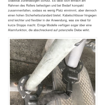
Stabilität zuverlässigen Schutz. Es lässt sich einfach am
Rahmen des Rollers befestigen und bei Bedarf kompakt
zusammenfalten, sodass es wenig Platz einnimmt, aber dennoch
einen hohen Sicherheitsstandard bietet. Kabelschlösser hingegen
sind leichter und flexibler in der Anwendung, was sie ideal für
kurze Stopps macht. Einige Modelle verfügen sogar über eine
Alarmfunktion, die abschreckend auf potenzielle Diebe wirkt.