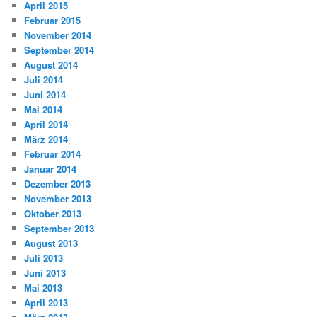
April 2015
Februar 2015
November 2014
September 2014
August 2014
Juli 2014
Juni 2014
Mai 2014
April 2014
März 2014
Februar 2014
Januar 2014
Dezember 2013
November 2013
Oktober 2013
September 2013
August 2013
Juli 2013
Juni 2013
Mai 2013
April 2013