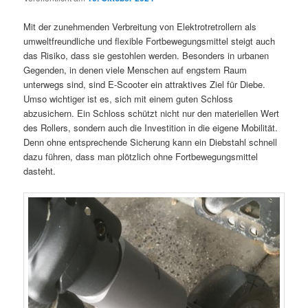
Mit der zunehmenden Verbreitung von Elektrotretrollern als
umweltfreundliche und flexible Fortbewegungsmittel steigt auch
das Risiko, dass sie gestohlen werden. Besonders in urbanen
Gegenden, in denen viele Menschen auf engstem Raum
unterwegs sind, sind E-Scooter ein attraktives Ziel für Diebe.
Umso wichtiger ist es, sich mit einem guten Schloss
abzusichern. Ein Schloss schützt nicht nur den materiellen Wert
des Rollers, sondern auch die Investition in die eigene Mobilität.
Denn ohne entsprechende Sicherung kann ein Diebstahl schnell
dazu führen, dass man plötzlich ohne Fortbewegungsmittel
dasteht.