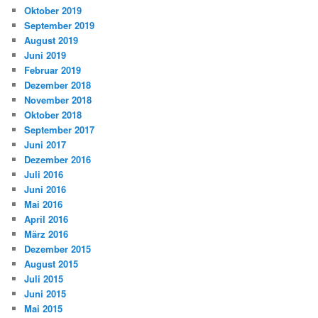
Oktober 2019
September 2019
August 2019
Juni 2019
Februar 2019
Dezember 2018
November 2018
Oktober 2018
September 2017
Juni 2017
Dezember 2016
Juli 2016
Juni 2016
Mai 2016
April 2016
März 2016
Dezember 2015
August 2015
Juli 2015
Juni 2015
Mai 2015