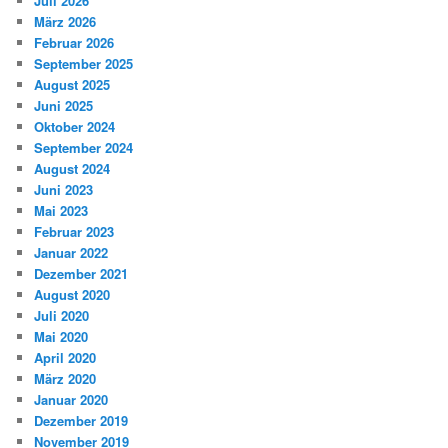
Juli 2026
März 2026
Februar 2026
September 2025
August 2025
Juni 2025
Oktober 2024
September 2024
August 2024
Juni 2023
Mai 2023
Februar 2023
Januar 2022
Dezember 2021
August 2020
Juli 2020
Mai 2020
April 2020
März 2020
Januar 2020
Dezember 2019
November 2019