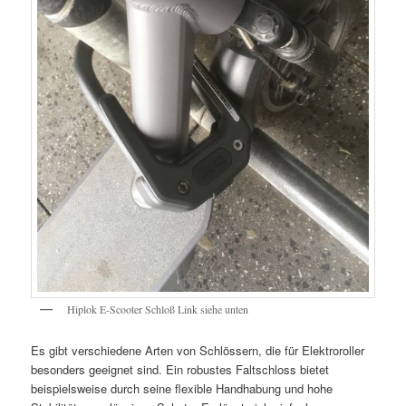
Hiplok E-Scooter Schloß Link siehe unten
Es gibt verschiedene Arten von Schlössern, die für Elektroroller
besonders geeignet sind. Ein robustes Faltschloss bietet
beispielsweise durch seine flexible Handhabung und hohe