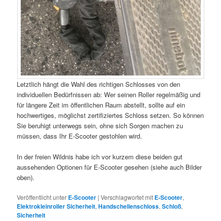
Letztlich hängt die Wahl des richtigen Schlosses von den
individuellen Bedürfnissen ab: Wer seinen Roller regelmäßig und
für längere Zeit im öffentlichen Raum abstellt, sollte auf ein
hochwertiges, möglichst zertifiziertes Schloss setzen. So können
Sie beruhigt unterwegs sein, ohne sich Sorgen machen zu
müssen, dass Ihr E-Scooter gestohlen wird.
In der freien Wildnis habe ich vor kurzem diese beiden gut
aussehenden Optionen für E-Scooter gesehen (siehe auch Bilder
oben).
Veröffentlicht unter
E-Scooter
|
Verschlagwortet mit
E-Scooter
,
Elektrokleinroller Sicherheit
,
Handschellenschloss
,
Schloß
,
Sicherheit