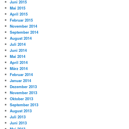
Juni 2015
Mai 2015
April 2015
Februar 2015
November 2014
September 2014
August 2014
Juli 2014
Juni 2014
Mai 2014
April 2014
März 2014
Februar 2014
Januar 2014
Dezember 2013
November 2013
Oktober 2013
September 2013
August 2013
Juli 2013
Juni 2013
Mai 2013