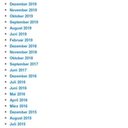
Dezember 2019
November 2019
Oktober 2019
September 2019
August 2019
Juni 2019
Februar 2019
Dezember 2018
November 2018
Oktober 2018
September 2017
Juni 2017
Dezember 2016
Juli 2016
Juni 2016
Mai 2016
April 2016
März 2016
Dezember 2015
August 2015
Juli 2015