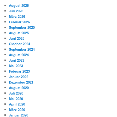
August 2026
Juli 2026
März 2026
Februar 2026
September 2025
August 2025
Juni 2025
Oktober 2024
September 2024
August 2024
Juni 2023
Mai 2023
Februar 2023
Januar 2022
Dezember 2021
August 2020
Juli 2020
Mai 2020
April 2020
März 2020
Januar 2020