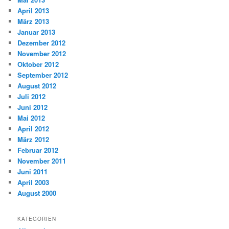
April 2013
März 2013
Januar 2013
Dezember 2012
November 2012
Oktober 2012
September 2012
August 2012
Juli 2012
Juni 2012
Mai 2012
April 2012
März 2012
Februar 2012
November 2011
Juni 2011
April 2003
August 2000
KATEGORIEN