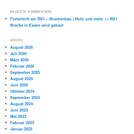
NEUESTE KOMMENTARE
Fortschritt am RS1 – Brückenbau | Ruhr und mehr
zu
RS1
Brücke in Essen wird gebaut
ARCHIV
August 2026
Juli 2026
März 2026
Februar 2026
September 2025
August 2025
Juni 2025
Oktober 2024
September 2024
August 2024
Juni 2023
Mai 2023
Februar 2023
Januar 2022