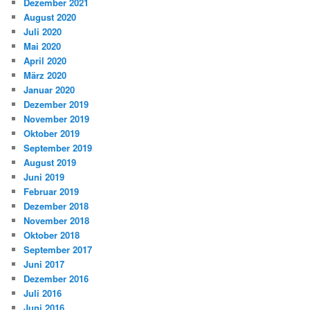
Dezember 2021
August 2020
Juli 2020
Mai 2020
April 2020
März 2020
Januar 2020
Dezember 2019
November 2019
Oktober 2019
September 2019
August 2019
Juni 2019
Februar 2019
Dezember 2018
November 2018
Oktober 2018
September 2017
Juni 2017
Dezember 2016
Juli 2016
Juni 2016