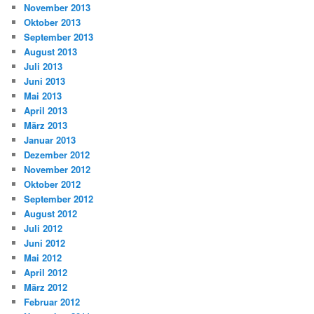
November 2013
Oktober 2013
September 2013
August 2013
Juli 2013
Juni 2013
Mai 2013
April 2013
März 2013
Januar 2013
Dezember 2012
November 2012
Oktober 2012
September 2012
August 2012
Juli 2012
Juni 2012
Mai 2012
April 2012
März 2012
Februar 2012