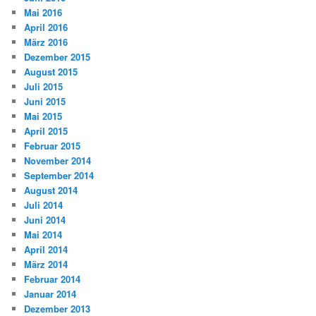
Mai 2016
April 2016
März 2016
Dezember 2015
August 2015
Juli 2015
Juni 2015
Mai 2015
April 2015
Februar 2015
November 2014
September 2014
August 2014
Juli 2014
Juni 2014
Mai 2014
April 2014
März 2014
Februar 2014
Januar 2014
Dezember 2013