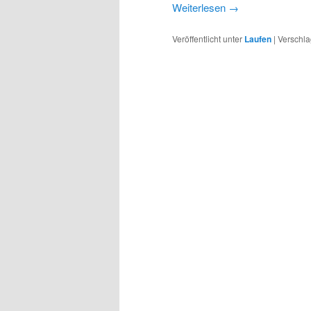
Weiterlesen
→
Veröffentlicht unter
Laufen
|
Verschla