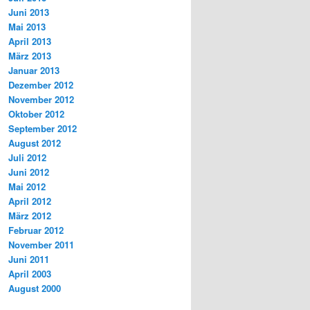
Juni 2013
Mai 2013
April 2013
März 2013
Januar 2013
Dezember 2012
November 2012
Oktober 2012
September 2012
August 2012
Juli 2012
Juni 2012
Mai 2012
April 2012
März 2012
Februar 2012
November 2011
Juni 2011
April 2003
August 2000