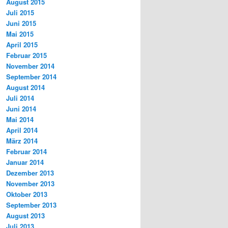
August 2015
Juli 2015
Juni 2015
Mai 2015
April 2015
Februar 2015
November 2014
September 2014
August 2014
Juli 2014
Juni 2014
Mai 2014
April 2014
März 2014
Februar 2014
Januar 2014
Dezember 2013
November 2013
Oktober 2013
September 2013
August 2013
Juli 2013