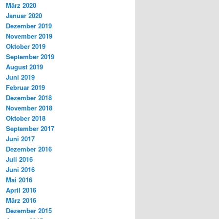
März 2020
Januar 2020
Dezember 2019
November 2019
Oktober 2019
September 2019
August 2019
Juni 2019
Februar 2019
Dezember 2018
November 2018
Oktober 2018
September 2017
Juni 2017
Dezember 2016
Juli 2016
Juni 2016
Mai 2016
April 2016
März 2016
Dezember 2015