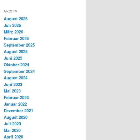
ARCHIV
August 2026
Juli 2026
März 2026
Februar 2026
September 2025
August 2025
Juni 2025
Oktober 2024
September 2024
August 2024
Juni 2023
Mai 2023
Februar 2023
Januar 2022
Dezember 2021
August 2020
Juli 2020
Mai 2020
April 2020