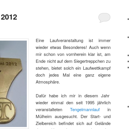
 2012
Eine Laufveranstaltung ist immer
wieder etwas Besonderes! Auch wenn
mir schon von vornherein klar ist, am
Ende nicht auf dem Siegertreppchen zu
stehen, bietet solch ein Laufwettkampf
doch jedes Mal eine ganz eigene
Atmosphäre.
Dafür habe ich mir in diesem Jahr
wieder einmal den seit 1995 jährlich
veranstalteten
Tengelmannlauf
in
Mülheim ausgesucht. Der Start- und
Zielbereich befindet sich auf Gelände