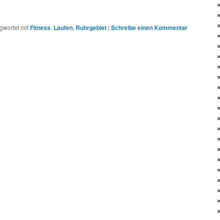
gwortet mit
Fitness
,
Laufen
,
Ruhrgebiet
|
Schreibe einen Kommentar