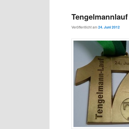
Tengelmannlauf
Veröffentlicht am
24. Juni 2012